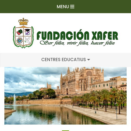
MENU
CENTRES EDUCATIUS