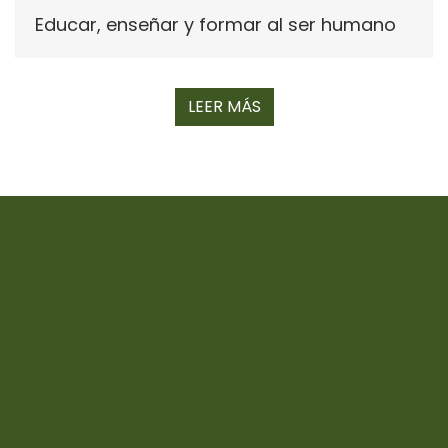
Educar, enseñar y formar al ser humano
LEER MÁS