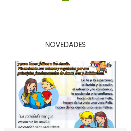
NOVEDADES